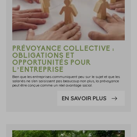
PRÉVOYANCE COLLECTIVE :
OBLIGATIONS ET
OPPORTUNITÉS POUR
L’ENTREPRISE
Bien que les entreprises communiquent peu sur le sujet et que les
salariés ne s’en saisissent pas beaucoup non plus, la prévoyance
peut être conçue comme un réel avantage social.
EN SAVOIR PLUS