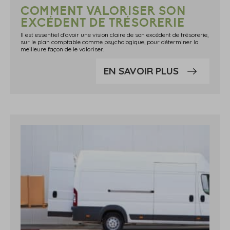
COMMENT VALORISER SON
EXCÉDENT DE TRÉSORERIE
Il est essentiel d’avoir une vision claire de son excédent de trésorerie,
sur le plan comptable comme psychologique, pour déterminer la
meilleure façon de le valoriser.
EN SAVOIR PLUS