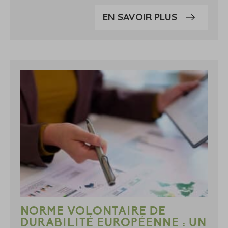
EN SAVOIR PLUS
NORME VOLONTAIRE DE
DURABILITÉ EUROPÉENNE : UN