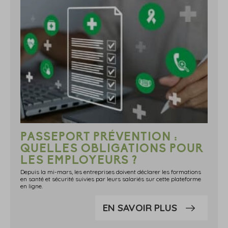
PASSEPORT PRÉVENTION :
QUELLES OBLIGATIONS POUR
LES EMPLOYEURS ?
Depuis la mi-mars, les entreprises doivent déclarer les formations
en santé et sécurité suivies par leurs salariés sur cette plateforme
en ligne.
EN SAVOIR PLUS