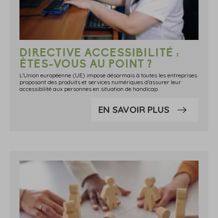
DIRECTIVE ACCESSIBILITÉ :
ÊTES-VOUS AU POINT ?
L’Union européenne (UE) impose désormais à toutes les entreprises
proposant des produits et services numériques d’assurer leur
accessibilité aux personnes en situation de handicap.
EN SAVOIR PLUS