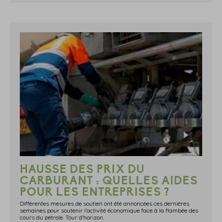
HAUSSE DES PRIX DU
CARBURANT : QUELLES AIDES
POUR LES ENTREPRISES ?
Différentes mesures de soutien ont été annoncées ces dernières
semaines pour soutenir l’activité économique face à la flambée des
cours du pétrole. Tour d’horizon.