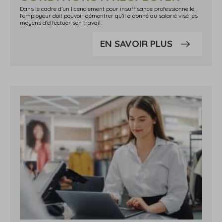
Dans le cadre d’un licenciement pour insuffisance professionnelle,
l’employeur doit pouvoir démontrer qu’il a donné au salarié visé les
moyens d’effectuer son travail.
EN SAVOIR PLUS