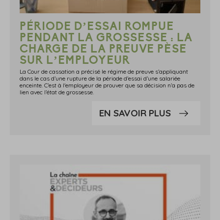
PÉRIODE D’ESSAI ROMPUE
PENDANT LA GROSSESSE : LA
CHARGE DE LA PREUVE PÈSE
SUR L’EMPLOYEUR
La Cour de cassation a précisé le régime de preuve s’appliquant
dans le cas d’une rupture de la période d’essai d’une salariée
enceinte. C’est à l'employeur de prouver que sa décision n’a pas de
lien avec l’état de grossesse.
EN SAVOIR PLUS