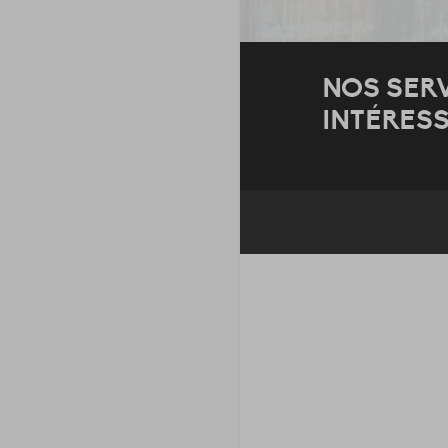
NOS SER
INTÉRESS