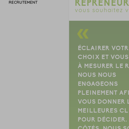
REPRENEUR
RECRUTEMENT
vous souhaitez v
ÉCLAIRER VOTR
CHOIX ET VOUS
À MESURER LE R
NOUS NOUS
ENGAGEONS
PLEINEMENT AF
VOUS DONNER 
MEILLEURES CL
POUR DÉCIDER.
CÔTÉS, NOUS 