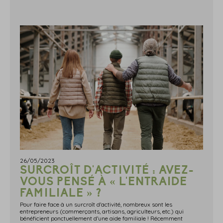
26/05/2023
SURCROÎT D'ACTIVITÉ : AVEZ-
VOUS PENSÉ À « L'ENTRAIDE
FAMILIALE » ?
Pour faire face à un surcroît d'activité, nombreux sont les
entrepreneurs (commerçants, artisans, agriculteurs, etc.) qui
bénéficient ponctuellement d'une aide familiale ! Récemment