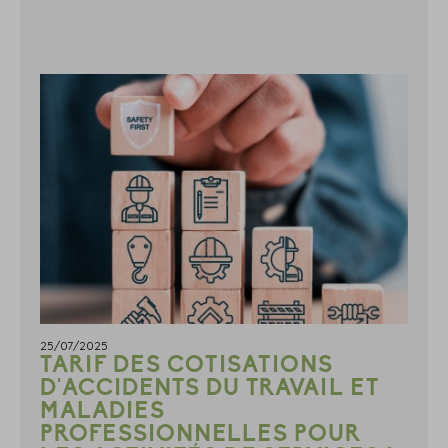
25/07/2025
TARIF DES COTISATIONS
D'ACCIDENTS DU TRAVAIL ET
MALADIES
PROFESSIONNELLES POUR