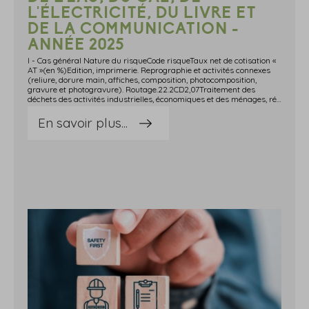
L'ÉLECTRICITÉ, DU LIVRE ET
DE LA COMMUNICATION -
ANNÉE 2025
I - Cas général Nature du risqueCode risqueTaux net de cotisation «
AT »(en %)Edition, imprimerie. Reprographie et activités connexes
(reliure, dorure main, affiches, composition, photocomposition,
gravure et photogravure). Routage.22.2CD2,07Traitement des
déchets des activités industrielles, économiques et des ménages, récu
En savoir plus...