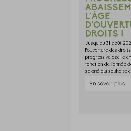
ABAISSEM
L'ÂGE
D'OUVERT
DROITS !
Jusqu'au 31 août 2025
l'ouverture des droits 
progressive oscille en
fonction de l'année 
En savoir plus...