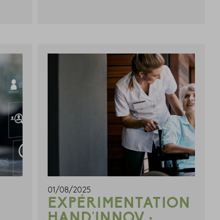
01/08/2025
EXPÉRIMENTATION
HAND'INNOV :