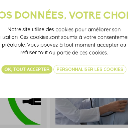
En savoir plus...
Notre site utilise des cookies pour améliorer son
tilisation. Ces cookies sont soumis à votre consenteme
préalable. Vous pouvez à tout moment accepter ou
refuser tout ou partie de ces cookies.
OK, TOUT ACCEPTER
PERSONNALISER LES COOKIES