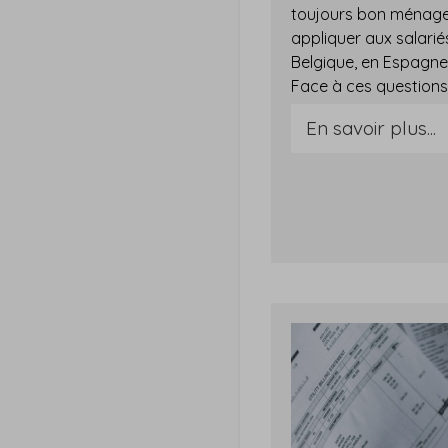
toujours bon ménage :
appliquer aux salarié
Belgique, en Espagne
En savoir plus...