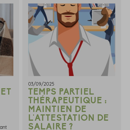
03/09/2025
 ET
TEMPS PARTIEL
:
THÉRAPEUTIQUE :
MAINTIEN DE
L'ATTESTATION DE
SALAIRE ?
ant