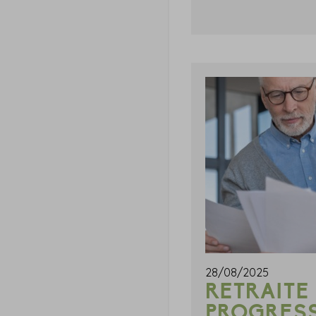
28/08/2025
RETRAITE
PROGRESS