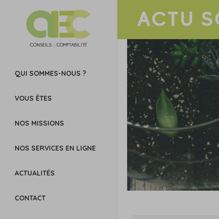
ACTU S
QUI SOMMES-NOUS ?
VOUS ÊTES
NOS MISSIONS
NOS SERVICES EN LIGNE
ACTUALITÉS
CONTACT