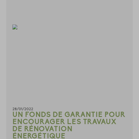
28/01/2022
UN FONDS DE GARANTIE POUR
ENCOURAGER LES TRAVAUX
DE RÉNOVATION
ÉNERGÉTIQUE