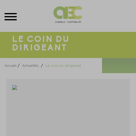
Menu
LE COIN DU
DIRIGEANT
/
/
Accueil
Actualités
Le coin du dirigeant