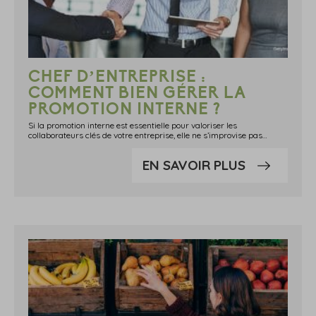
CHEF D’ENTREPRISE :
COMMENT BIEN GÉRER LA
PROMOTION INTERNE ?
Si la promotion interne est essentielle pour valoriser les
collaborateurs clés de votre entreprise, elle ne s’improvise pas…
EN SAVOIR PLUS