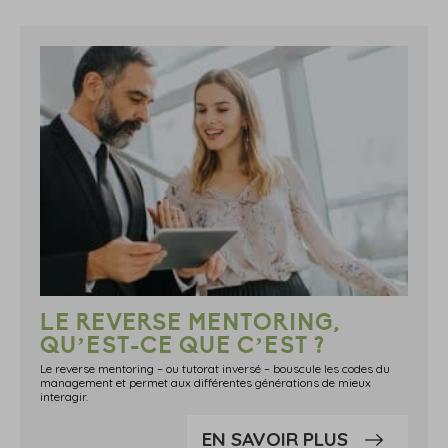
LE REVERSE MENTORING,
QU’EST-CE QUE C’EST ?
Le reverse mentoring – ou tutorat inversé – bouscule les codes du
management et permet aux différentes générations de mieux
interagir.
EN SAVOIR PLUS