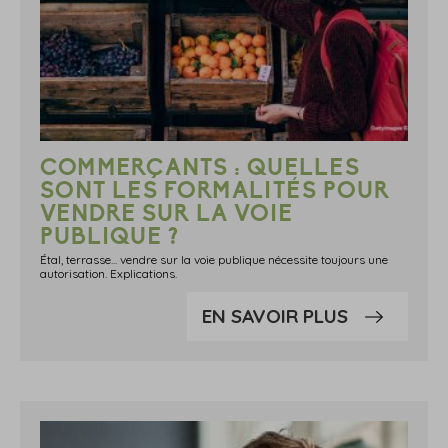
COMMERÇANTS : QUELLES
SONT LES FORMALITÉS POUR
VENDRE SUR LA VOIE
PUBLIQUE ?
Étal, terrasse... vendre sur la voie publique nécessite toujours une
autorisation. Explications.
EN SAVOIR PLUS