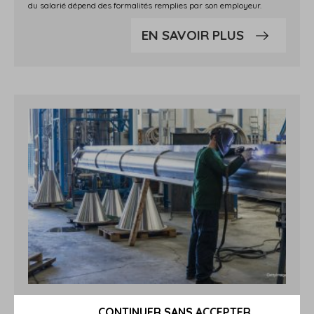
du salarié dépend des formalités remplies par son employeur.
EN SAVOIR PLUS
COMMENT LA MALADIE
CONTINUER SANS ACCEPTER