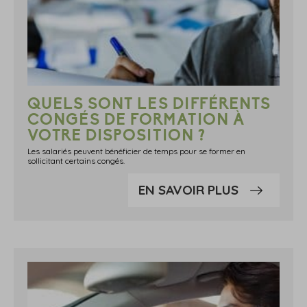
QUELS SONT LES DIFFÉRENTS
CONGÉS DE FORMATION À
VOTRE DISPOSITION ?
Les salariés peuvent bénéficier de temps pour se former en
sollicitant certains congés.
EN SAVOIR PLUS