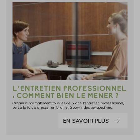
L’ENTRETIEN PROFESSIONNEL
: COMMENT BIEN LE MENER ?
Organisé normalement tous les deux ans, l’entretien professionnel,
sert à la fois à dresser un bilan et à ouvrir des perspectives.
EN SAVOIR PLUS