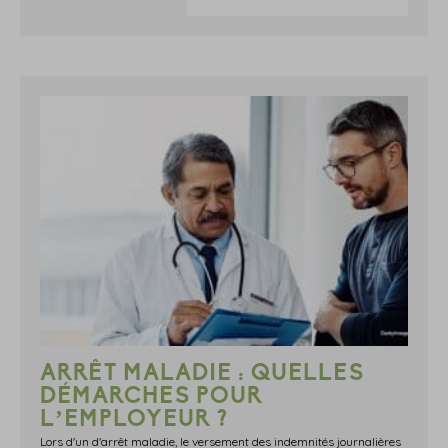
ARRÊT MALADIE : QUELLES
DÉMARCHES POUR
L’EMPLOYEUR ?
Lors d'un d'arrêt maladie, le versement des indemnités journalières