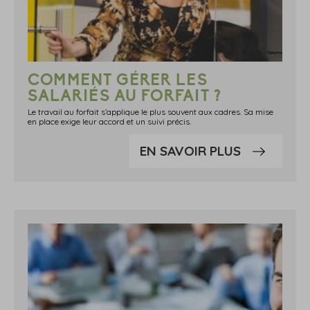
COMMENT GÉRER LES
SALARIÉS AU FORFAIT ?
Le travail au forfait s’applique le plus souvent aux cadres. Sa mise
en place exige leur accord et un suivi précis.
EN SAVOIR PLUS