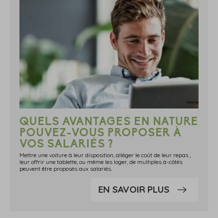
QUELS AVANTAGES EN NATURE
POUVEZ-VOUS PROPOSER À
VOS SALARIÉS ?
Mettre une voiture à leur disposition, alléger le coût de leur repas ,
leur offrir une tablette, ou même les loger, de multiples à-côtés
peuvent être proposés aux salariés.
EN SAVOIR PLUS