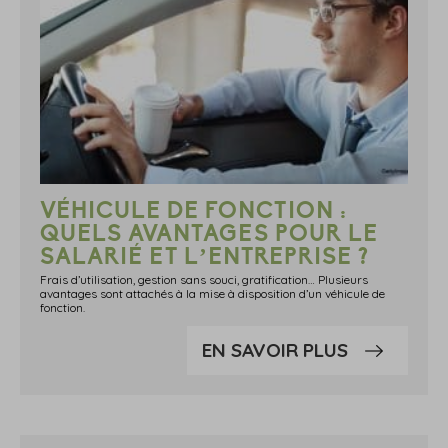
VÉHICULE DE FONCTION :
QUELS AVANTAGES POUR LE
SALARIÉ ET L’ENTREPRISE ?
Frais d’utilisation, gestion sans souci, gratification… Plusieurs
avantages sont attachés à la mise à disposition d’un véhicule de
fonction.
EN SAVOIR PLUS