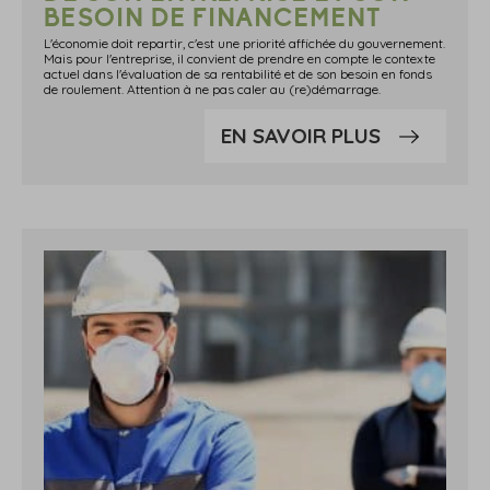
BESOIN DE FINANCEMENT
L'économie doit repartir, c'est une priorité affichée du gouvernement.
Mais pour l'entreprise, il convient de prendre en compte le contexte
actuel dans l'évaluation de sa rentabilité et de son besoin en fonds
de roulement. Attention à ne pas caler au (re)démarrage.
EN SAVOIR PLUS