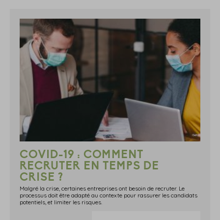
COVID-19 : COMMENT
RECRUTER EN TEMPS DE
CRISE ?
Malgré la crise, certaines entreprises ont besoin de recruter. Le
processus doit être adapté au contexte pour rassurer les candidats
potentiels, et limiter les risques.