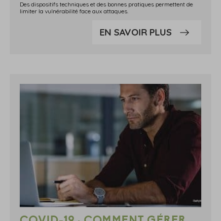
Des dispositifs techniques et des bonnes pratiques permettent de
limiter la vulnérabilité face aux attaques.
EN SAVOIR PLUS
COVID-19 : COMMENT GÉRER