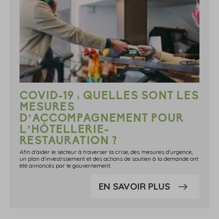
COVID-19 : QUELLES SONT LES
MESURES
D’ACCOMPAGNEMENT POUR
L’HÔTELLERIE-
RESTAURATION ?
Afin d’aider le secteur à traverser la crise, des mesures d’urgence,
un plan d’investissement et des actions de soutien à la demande ont
été annoncés par le gouvernement.
EN SAVOIR PLUS