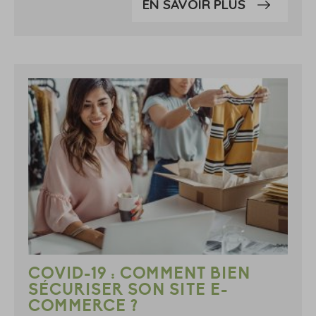
EN SAVOIR PLUS
COVID-19 : COMMENT BIEN
SÉCURISER SON SITE E-
COMMERCE ?