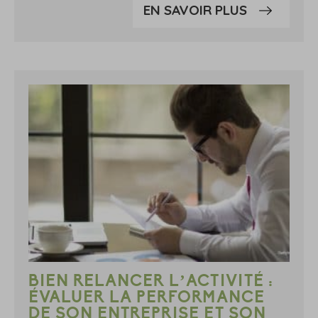
EN SAVOIR PLUS
BIEN RELANCER L’ACTIVITÉ :
ÉVALUER LA PERFORMANCE
DE SON ENTREPRISE ET SON