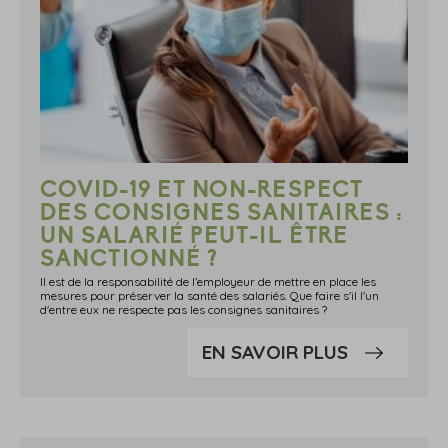
COVID-19 ET NON-RESPECT
DES CONSIGNES SANITAIRES :
UN SALARIÉ PEUT-IL ÊTRE
SANCTIONNÉ ?
Il est de la responsabilité de l’employeur de mettre en place les
mesures pour préserver la santé des salariés. Que faire s'il l'un
d'entre eux ne respecte pas les consignes sanitaires ?
EN SAVOIR PLUS