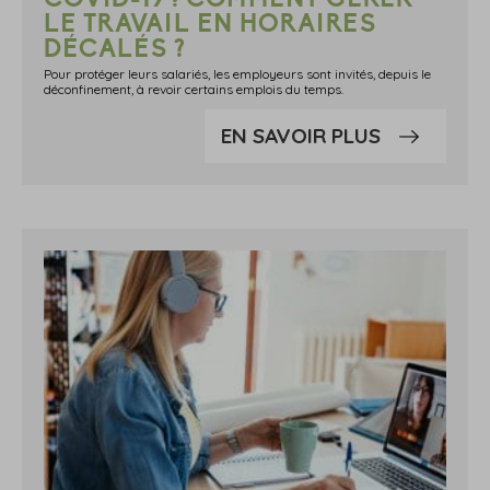
LE TRAVAIL EN HORAIRES
DÉCALÉS ?
Pour protéger leurs salariés, les employeurs sont invités, depuis le
déconfinement, à revoir certains emplois du temps.
EN SAVOIR PLUS