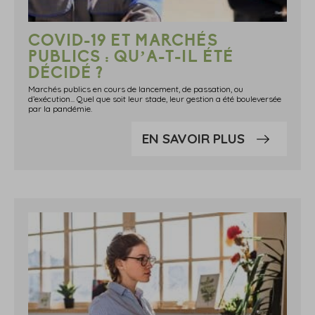
COVID-19 ET MARCHÉS
PUBLICS : QU’A-T-IL ÉTÉ
DÉCIDÉ ?
Marchés publics en cours de lancement, de passation, ou
d’exécution... Quel que soit leur stade, leur gestion a été bouleversée
par la pandémie.
EN SAVOIR PLUS