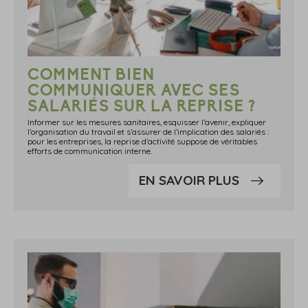
COMMENT BIEN
COMMUNIQUER AVEC SES
SALARIÉS SUR LA REPRISE ?
Informer sur les mesures sanitaires, esquisser l’avenir, expliquer
l’organisation du travail et s’assurer de l’implication des salariés :
pour les entreprises, la reprise d’activité suppose de véritables
efforts de communication interne.
EN SAVOIR PLUS