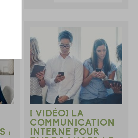
[ VIDÉO] LA
COMMUNICATION
 :
INTERNE POUR