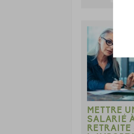
METTRE U
SALARIÉ 
RETRAITE 