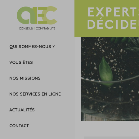
EXPERT
DÉCIDE
QUI SOMMES-NOUS ?
VOUS ÊTES
NOS MISSIONS
NOS SERVICES EN LIGNE
ACTUALITÉS
CONTACT