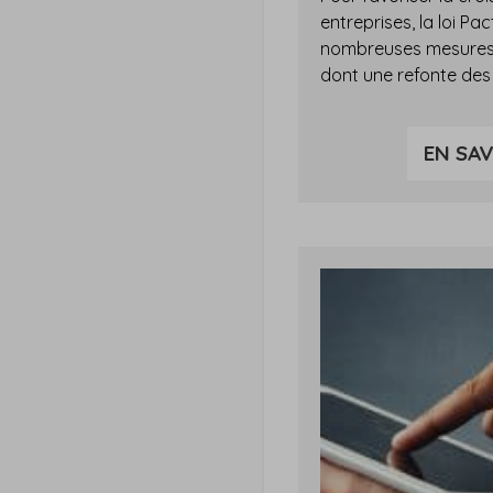
entreprises, la loi Pac
nombreuses mesures d
dont une refonte des 
EN SAV