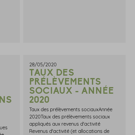
28/05/2020
TAUX DES
PRÉLÈVEMENTS
SOCIAUX - ANNÉE
INS
2020
Taux des prélèvements sociauxAnnée
2020Taux des prélèvements sociaux
appliqués aux revenus d'activité
dues
Revenus d'activité (et allocations de
ée