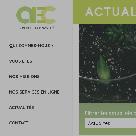
ACTUAL
QUI SOMMES-NOUS ?
VOUS ÊTES
NOS MISSIONS
NOS SERVICES EN LIGNE
ACTUALITÉS
Filtrer les actualités
CONTACT