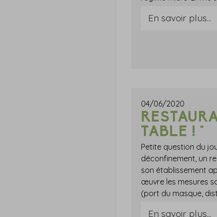
En savoir plus...
04/06/2020
RESTAURAN
TABLE ! "
Petite question du jou
déconfinement, un re
son établissement ap
œuvre les mesures sa
En savoir plus...