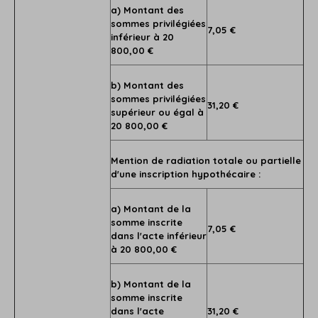
a) Montant des
sommes privilégiées
7,05 €
inférieur à 20
800,00 €
b) Montant des
sommes privilégiées
31,20 €
supérieur ou égal à
20 800,00 €
Mention de radiation totale ou partielle
d'une inscription hypothécaire :
a) Montant de la
somme inscrite
7,05 €
dans l'acte inférieur
à 20 800,00 €
b) Montant de la
somme inscrite
dans l'acte
31,20 €