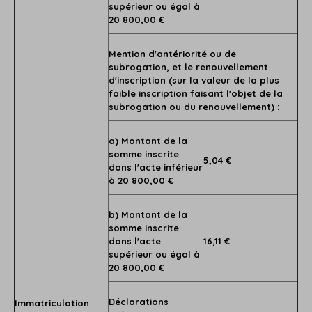
supérieur ou égal à
20 800,00 €
Mention d'antériorité ou de
subrogation, et le renouvellement
d'inscription (sur la valeur de la plus
faible inscription faisant l'objet de la
subrogation ou du renouvellement) :
a) Montant de la
somme inscrite
5,04 €
dans l'acte inférieur
à 20 800,00 €
b) Montant de la
somme inscrite
dans l'acte
16,11 €
supérieur ou égal à
20 800,00 €
Déclarations
Immatriculation