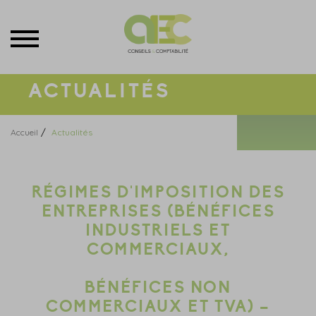
Menu
ACTUALITÉS
/
Accueil
Actualités
RÉGIMES D'IMPOSITION DES
ENTREPRISES (BÉNÉFICES
INDUSTRIELS ET
COMMERCIAUX,
BÉNÉFICES NON
COMMERCIAUX ET TVA) –