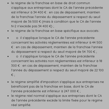
le régime de la franchise en base de droit commun
s'applique aux entreprises dont le CA de l'année précédente
est inférieur à 34 400 € : en cas de dépassement, maintien
de la franchise l'année du dépassement si respect du seuil
majoré de 36 500 € (mais à condition que le CA de l'année
N-2 n'excède pas 34 400 €) ;
le régime de la franchise en base spécifique aux avocats :
o il s'applique lorsque le CA de l'année précédente
concernant les activités réglementées est inférieur à 44 500
€ : en cas de dépassement, maintien de la franchise l'année
du dépassement si respect du seuil majoré de 54 700 € ;
o il s'applique lorsque le CA de l'année précédente
concernant les activités non réglementées est inférieur à 18
300 € : en cas de dépassement, maintien de la franchise
l'année du dépassement si respect du seuil majoré de 22 100
€ ;
le régime simplifié d'imposition s'applique aux entreprises ne
bénéficiant pas de la franchise en base, dont le CA de
l'année précédente est inférieur à 247 000 € ;
le régime réel normal s'applique aux entreprises dont le CA
de l'année précédente excède la limite fixée pour le régime
réel simplifié.