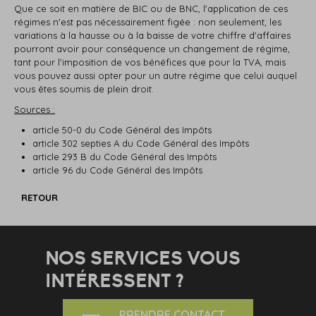
Que ce soit en matière de BIC ou de BNC, l'application de ces
régimes n'est pas nécessairement figée : non seulement, les
variations à la hausse ou à la baisse de votre chiffre d'affaires
pourront avoir pour conséquence un changement de régime,
tant pour l'imposition de vos bénéfices que pour la TVA, mais
vous pouvez aussi opter pour un autre régime que celui auquel
vous êtes soumis de plein droit.
Sources :
article 50-0 du Code Général des Impôts
article 302 septies A du Code Général des Impôts
article 293 B du Code Général des Impôts
article 96 du Code Général des Impôts
RETOUR
NOS SERVICES VOUS
INTÉRESSENT ?
PRENDRE CONTACT