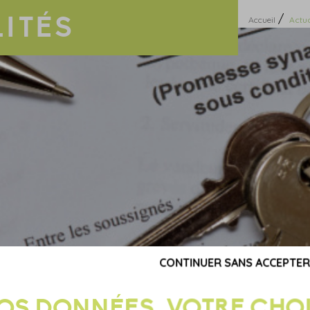
ITÉS
/
Accueil
Actua
CONTINUER SANS ACCEPTER