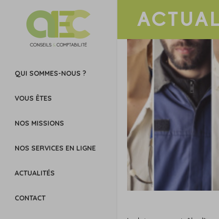
ACTUAL
QUI SOMMES-NOUS ?
VOUS ÊTES
NOS MISSIONS
NOS SERVICES EN LIGNE
ACTUALITÉS
CONTACT