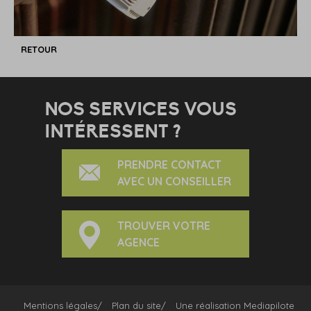
RETOUR
NOS SERVICES VOUS
INTÉRESSENT ?
PRENDRE CONTACT
AVEC UN CONSEILLER
TROUVER VOTRE
AGENCE
Mentions légales
Plan du site
Une réalisation
Mediapilote