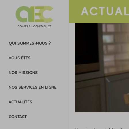
ACTUAL
QUI SOMMES-NOUS ?
VOUS ÊTES
NOS MISSIONS
NOS SERVICES EN LIGNE
ACTUALITÉS
CONTACT