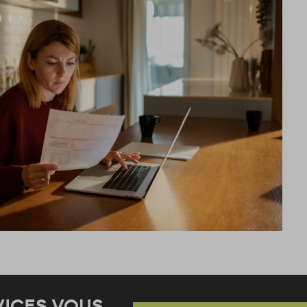
VICES VOUS