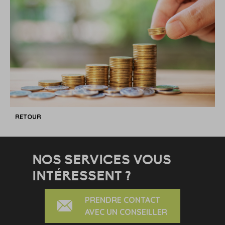
RETOUR
NOS SERVICES VOUS
INTÉRESSENT ?
PRENDRE CONTACT
AVEC UN CONSEILLER