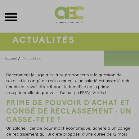
Menu
ACTUALITÉS
/
Accueil
Actualités
Récemment le juge a eu à se prononcer sur la question de
savoir si le congé de reclassement d'un salarié est assimilé à du
temps de travail effectif pour le bénéfice de la prime
exceptionnelle de pouvoir d'achat (la PEPA). Verdict.
PRIME DE POUVOIR D'ACHAT ET
CONGÉ DE RECLASSEMENT : UN
CASSE-TÊTE ?
Un salarié, licencié pour motif économique, adhère à un congé
de reclassement qui lui a été proposé, d'une durée de 12 mois