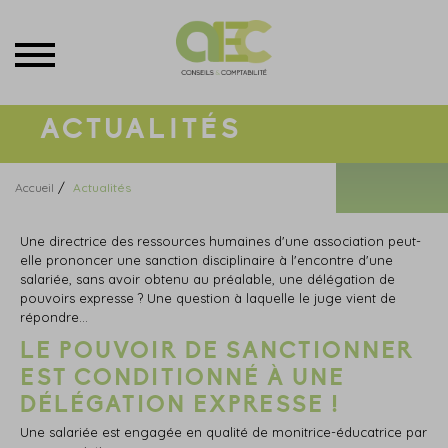
Menu
ACTUALITÉS
/
Accueil
Actualités
Une directrice des ressources humaines d'une association peut-
elle prononcer une sanction disciplinaire à l'encontre d'une
salariée, sans avoir obtenu au préalable, une délégation de
pouvoirs expresse ? Une question à laquelle le juge vient de
répondre…
LE POUVOIR DE SANCTIONNER
EST CONDITIONNÉ À UNE
DÉLÉGATION EXPRESSE !
Une salariée est engagée en qualité de monitrice-éducatrice par