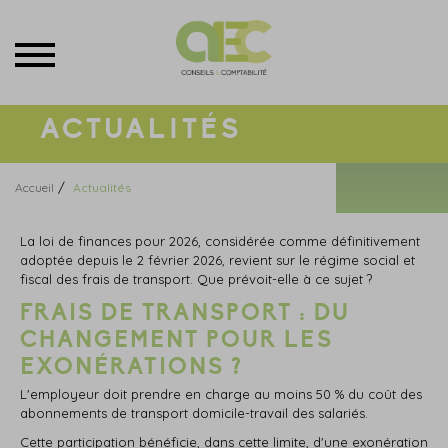
Menu
ACTUALITÉS
/
Accueil
Actualités
La loi de finances pour 2026, considérée comme définitivement
adoptée depuis le 2 février 2026, revient sur le régime social et
fiscal des frais de transport. Que prévoit-elle à ce sujet ?
FRAIS DE TRANSPORT : DU
CHANGEMENT POUR LES
EXONÉRATIONS ?
L'employeur doit prendre en charge au moins 50 % du coût des
abonnements de transport domicile-travail des salariés.
Cette participation bénéficie, dans cette limite, d'une exonération