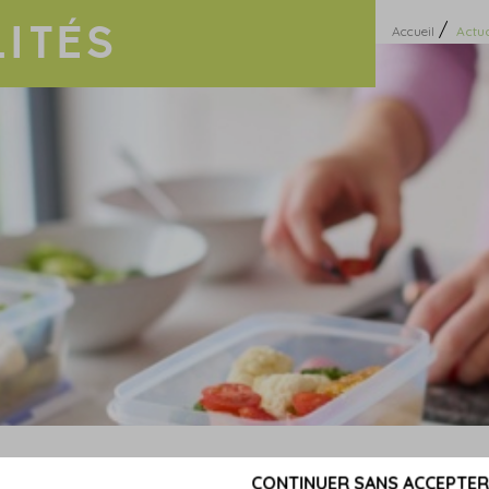
ITÉS
/
Accueil
Actua
CONTINUER SANS ACCEPTER