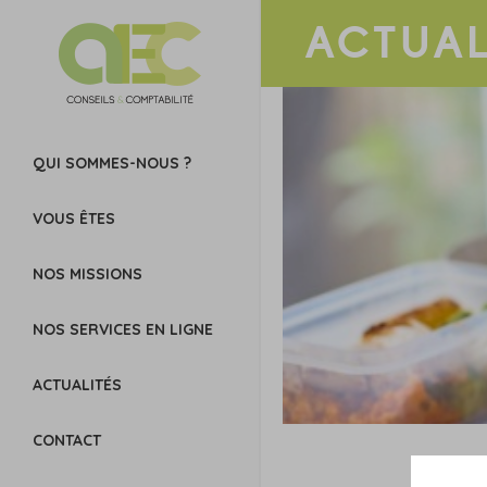
ACTUAL
QUI SOMMES-NOUS ?
VOUS ÊTES
NOS MISSIONS
NOS SERVICES EN LIGNE
ACTUALITÉS
CONTACT